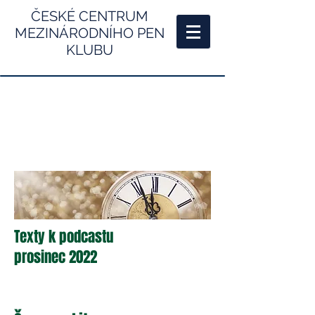
ČESKÉ CENTRUM
MEZINÁRODNÍHO PEN
KLUBU
Texty k podcastu
prosinec 2022