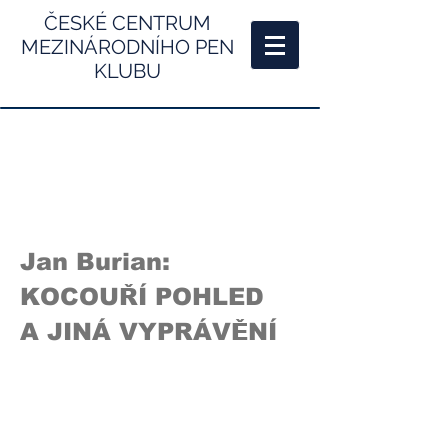
ČESKÉ CENTRUM
MEZINÁRODNÍHO PEN
KLUBU
Jan Burian:
KOCOUŘÍ POHLED
A JINÁ VYPRÁVĚNÍ