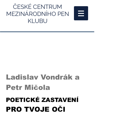
ČESKÉ CENTRUM
MEZINÁRODNÍHO PEN
KLUBU
Ladislav Vondrák a
Petr Mičola
POETICKÉ ZASTAVENÍ
PRO TVOJE OČI