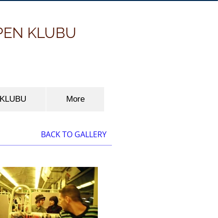
PEN KLUBU
 KLUBU
More
BACK TO GALLERY