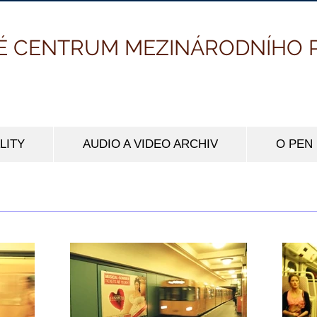
É CENTRUM MEZINÁRODNÍHO 
LITY
AUDIO A VIDEO ARCHIV
O PEN