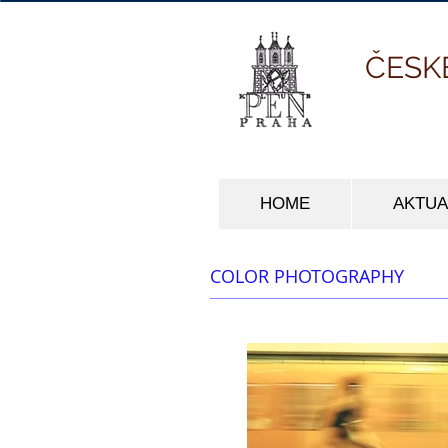
ČESK
HOME
AKTUA
COLOR PHOTOGRAPHY